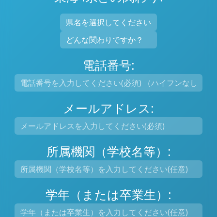
電話番号:
メールアドレス:
所属機関（学校名等）:
学年（または卒業生）: