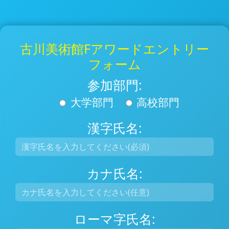
古川美術館Fアワードエントリー
フォーム
参加部門:
大学部門
高校部門
漢字氏名:
カナ氏名:
ローマ字氏名: